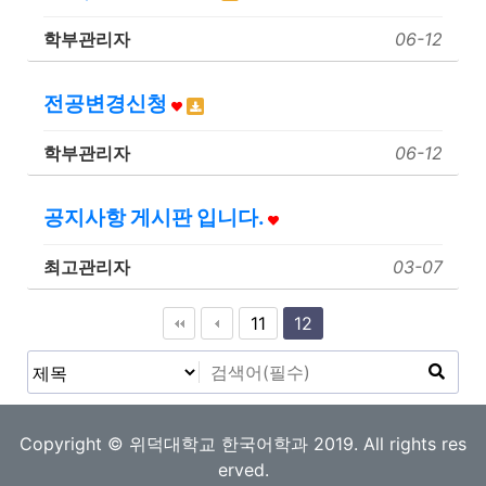
학부관리자
06-12
전공변경신청
학부관리자
06-12
공지사항 게시판 입니다.
최고관리자
03-07
11
12
Copyright © 위덕대학교 한국어학과 2019. All rights res
erved.