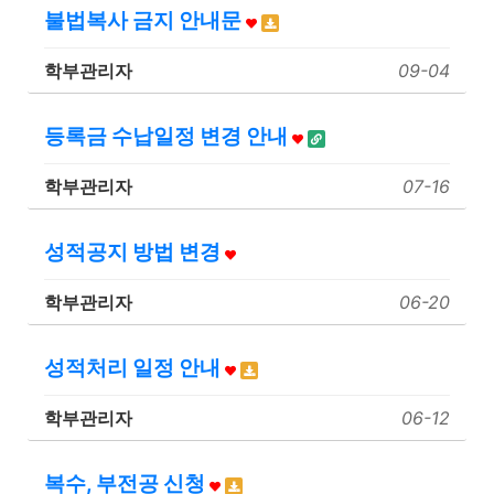
불법복사 금지 안내문
학부관리자
09-04
등록금 수납일정 변경 안내
학부관리자
07-16
성적공지 방법 변경
학부관리자
06-20
성적처리 일정 안내
학부관리자
06-12
복수, 부전공 신청