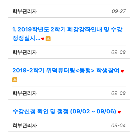
학부관리자
09-27
1. 2019학년도 2학기 폐강강좌안내 및 수강
정정실시…
학부관리자
09-09
2019-2학기 위덕튜터링<동행> 학생참여
학부관리자
09-09
수강신청 확인 및 정정 (09/02 ~ 09/06)
학부관리자
09-04