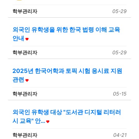
학부관리자
05-29
외국인 유학생을 위한 한국 법령 이해 교육
안내
학부관리자
05-29
2025년 한국어학과 토픽 시험 응시료 지원
관련
학부관리자
05-15
외국인 유학생 대상 "도서관 디지털 리터러
시 교육" 안…
학부관리자
04-21