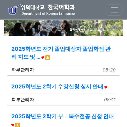
본문 바로가기
2025학년도 전기 졸업대상자 졸업학점 관
리 지도 및 …
학부관리자
08-20
2025학년도 2학기 수강신청 실시 안내
학부관리자
08-11
2025학년도 2학기 부ㆍ복수전공 신청 안내