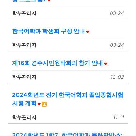
학부관리자
03-24
한국어학과 학생회 구성 안내
학부관리자
03-24
제16회 경주시민원탁회의 참가 안내
학부관리자
12-02
2024학년도 전기 한국어학과 졸업종합시험
시행 계획
학부관리자
11-11
2024학년도 1학기 한국어학과 문화탐방·산