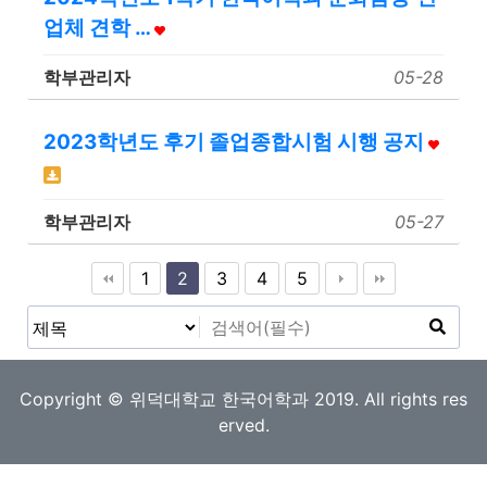
업체 견학 …
학부관리자
05-28
2023학년도 후기 졸업종합시험 시행 공지
학부관리자
05-27
1
2
3
4
5
Copyright © 위덕대학교 한국어학과 2019. All rights res
erved.