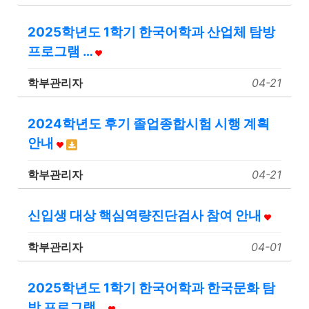
2025학년도 1학기 한국어학과 산업체 탐방
프로그램 …
학부관리자
04-21
2024학년도 후기 졸업종합시험 시행 계획
안내
학부관리자
04-21
신입생 대상 핵심역량진단검사 참여 안내
학부관리자
04-01
2025학년도 1학기 한국어학과 한국문화 탐
방 프로그램…