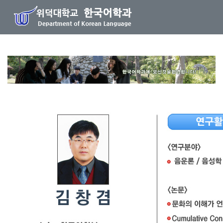
본문 바로가기