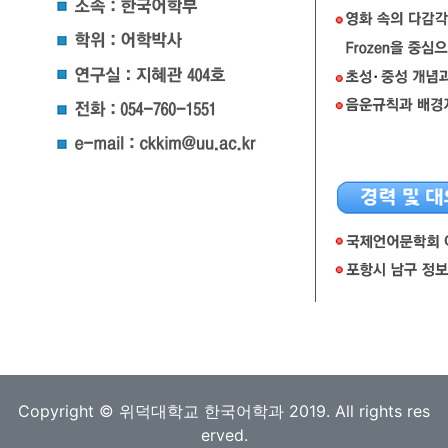
Copyright © 위덕대학교 한국어학과 2019. All rights res
erved.