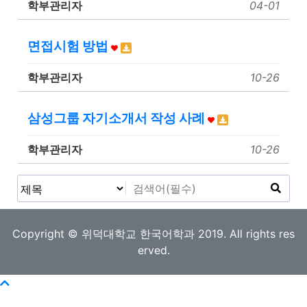
학부관리자
04-01
면접시험 방법
학부관리자
10-26
삼성그룹 자기소개서 작성 사례
학부관리자
10-26
Copyright © 위덕대학교 한국어학과 2019. All rights res
erved.