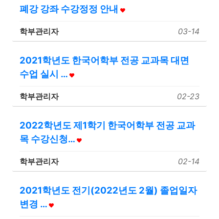
폐강 강좌 수강정정 안내
학부관리자
03-14
2021학년도 한국어학부 전공 교과목 대면
수업 실시 …
학부관리자
02-23
2022학년도 제1학기 한국어학부 전공 교과
목 수강신청…
학부관리자
02-14
2021학년도 전기(2022년도 2월) 졸업일자
변경 …