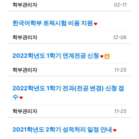
학부관리자
02-11
한국어학부 토픽시험 비용 지원
학부관리자
12-06
2022학년도 1학기 연계전공 신청
학부관리자
11-25
2022학년도 1학기 전과(전공 변경) 신청 접
수
학부관리자
11-25
2021학년도 2학기 성적처리 일정 안내