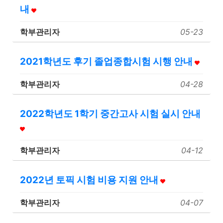
내
학부관리자
05-23
2021학년도 후기 졸업종합시험 시행 안내
학부관리자
04-28
2022학년도 1학기 중간고사 시험 실시 안내
학부관리자
04-12
2022년 토픽 시험 비용 지원 안내
학부관리자
04-07