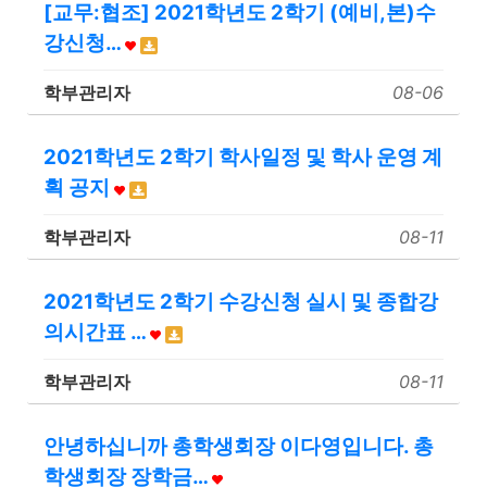
[교무:협조] 2021학년도 2학기 (예비,본)수
강신청…
학부관리자
08-06
2021학년도 2학기 학사일정 및 학사 운영 계
획 공지
학부관리자
08-11
2021학년도 2학기 수강신청 실시 및 종합강
의시간표 …
학부관리자
08-11
안녕하십니까 총학생회장 이다영입니다. 총
학생회장 장학금…