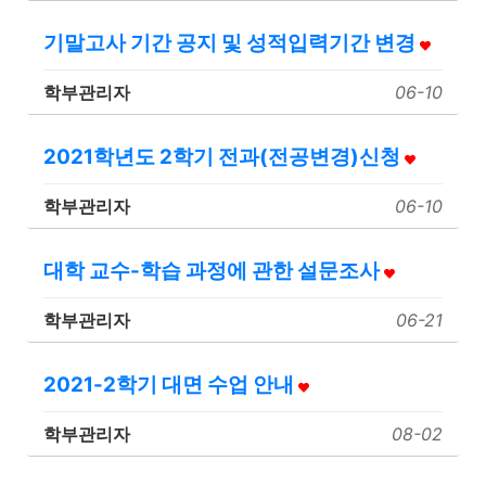
기말고사 기간 공지 및 성적입력기간 변경
학부관리자
06-10
2021학년도 2학기 전과(전공변경)신청
학부관리자
06-10
대학 교수-학습 과정에 관한 설문조사
학부관리자
06-21
2021-2학기 대면 수업 안내
학부관리자
08-02