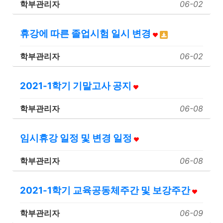
학부관리자
06-02
휴강에 따른 졸업시험 일시 변경
학부관리자
06-02
2021-1학기 기말고사 공지
학부관리자
06-08
임시휴강 일정 및 변경 일정
학부관리자
06-08
2021-1학기 교육공동체주간 및 보강주간
학부관리자
06-09