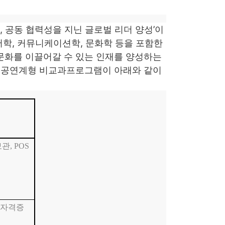
, 공동 협력성을 지닌 글로벌 리더 양성’이
어학, 커뮤니케이션학, 문화학 등을 포함한
문화를 이끌어갈 수 있는 인재를 양성하는
 전공연계형 비교과프로그램이 아래와 같이
보관
, POS
자격증