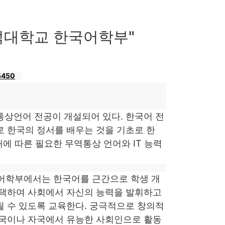
덕대학교 한국어학부"
5450
상언어 전공이 개설되어 있다. 한국어 전
 한국의 정서를 배우는 것을 기초로 한
에 따른 필요한 무역통상 언어와 IT 능력
국어학부에서는 한국어를 근간으로 학생 개
선택하여 사회에서 자신의 능력을 발휘하고
 수 있도록 교육한다. 궁극적으로 창의적
한국이나 자국에서 유능한 사회인으로 활동