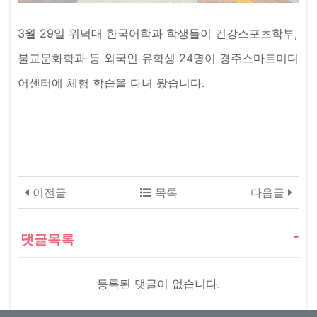
3월 29일 위덕대 한국어학과 학생들이 건강스포츠학부,
불교문화학과 등 외국인 유학생 24명이 경주스마트미디
어센터에 체험 학습을 다녀 왔습니다.
이전글
목록
다음글
댓글목록
등록된 댓글이 없습니다.