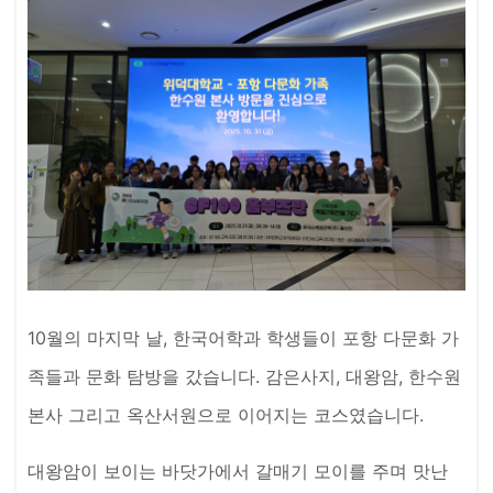
10월의 마지막 날, 한국어학과 학생들이 포항 다문화 가
족들과 문화 탐방을 갔습니다. 감은사지, 대왕암, 한수원
본사 그리고 옥산서원으로 이어지는 코스였습니다.
대왕암이 보이는 바닷가에서 갈매기 모이를 주며 맛난