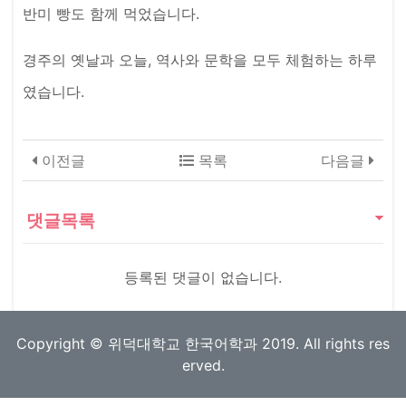
반미 빵도 함께 먹었습니다.
경주의 옛날과 오늘, 역사와 문학을 모두 체험하는 하루
였습니다.
이전글
목록
다음글
댓글목록
등록된 댓글이 없습니다.
Copyright © 위덕대학교 한국어학과 2019. All rights res
erved.